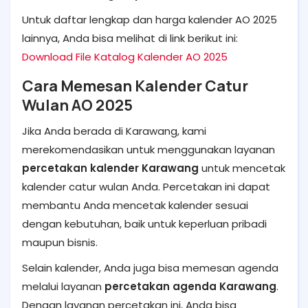
Untuk daftar lengkap dan harga kalender AO 2025
lainnya, Anda bisa melihat di link berikut ini:
Download File Katalog Kalender AO 2025
Cara Memesan Kalender Catur
Wulan AO 2025
Jika Anda berada di Karawang, kami
merekomendasikan untuk menggunakan layanan
percetakan kalender Karawang
untuk mencetak
kalender catur wulan Anda. Percetakan ini dapat
membantu Anda mencetak kalender sesuai
dengan kebutuhan, baik untuk keperluan pribadi
maupun bisnis.
Selain kalender, Anda juga bisa memesan agenda
melalui layanan
percetakan agenda Karawang
.
Dengan layanan percetakan ini, Anda bisa