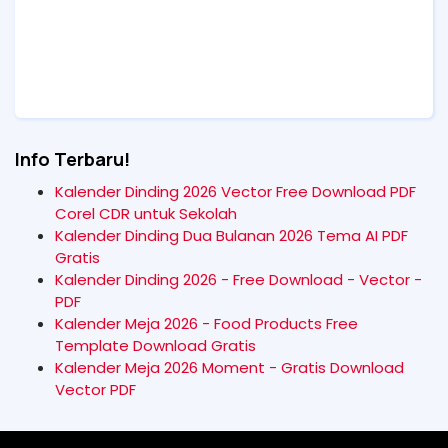
Info Terbaru!
Kalender Dinding 2026 Vector Free Download PDF
Corel CDR untuk Sekolah
Kalender Dinding Dua Bulanan 2026 Tema AI PDF
Gratis
Kalender Dinding 2026 - Free Download - Vector -
PDF
Kalender Meja 2026 - Food Products Free
Template Download Gratis
Kalender Meja 2026 Moment - Gratis Download
Vector PDF