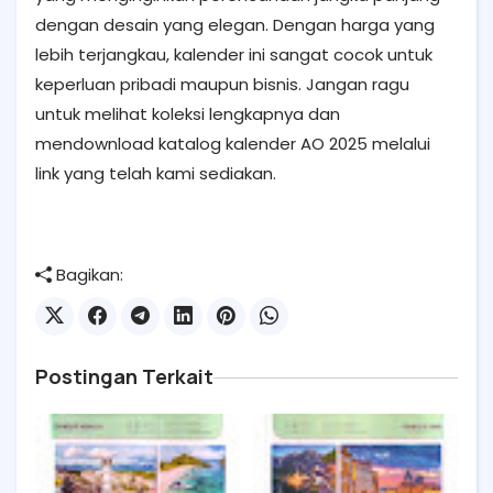
dengan desain yang elegan. Dengan harga yang
lebih terjangkau, kalender ini sangat cocok untuk
keperluan pribadi maupun bisnis. Jangan ragu
untuk melihat koleksi lengkapnya dan
mendownload katalog kalender AO 2025 melalui
link yang telah kami sediakan.
Bagikan:
Postingan Terkait