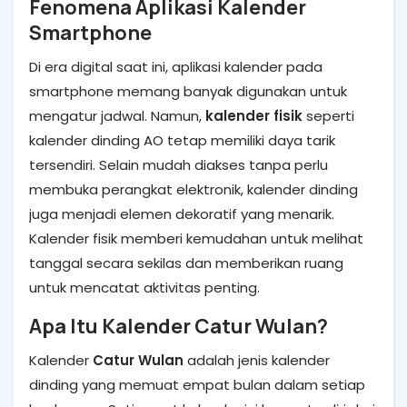
Fenomena Aplikasi Kalender
Smartphone
Di era digital saat ini, aplikasi kalender pada
smartphone memang banyak digunakan untuk
mengatur jadwal. Namun,
kalender fisik
seperti
kalender dinding AO tetap memiliki daya tarik
tersendiri. Selain mudah diakses tanpa perlu
membuka perangkat elektronik, kalender dinding
juga menjadi elemen dekoratif yang menarik.
Kalender fisik memberi kemudahan untuk melihat
tanggal secara sekilas dan memberikan ruang
untuk mencatat aktivitas penting.
Apa Itu Kalender Catur Wulan?
Kalender
Catur Wulan
adalah jenis kalender
dinding yang memuat empat bulan dalam setiap