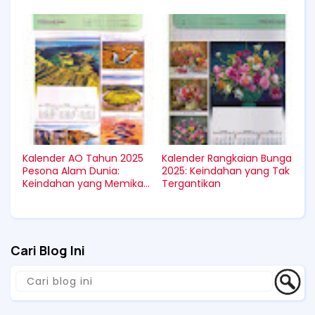
Digital?
Kalender AO Tahun 2025
Kalender Rangkaian Bunga
Pesona Alam Dunia:
2025: Keindahan yang Tak
Keindahan yang Memikat
Tergantikan
dari Setiap Sudut Dunia
Cari Blog Ini