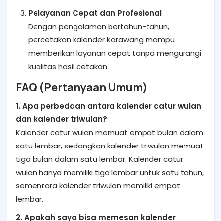
Pelayanan Cepat dan Profesional
Dengan pengalaman bertahun-tahun,
percetakan kalender Karawang mampu
memberikan layanan cepat tanpa mengurangi
kualitas hasil cetakan.
FAQ (Pertanyaan Umum)
1. Apa perbedaan antara kalender catur wulan
dan kalender triwulan?
Kalender catur wulan memuat empat bulan dalam
satu lembar, sedangkan kalender triwulan memuat
tiga bulan dalam satu lembar. Kalender catur
wulan hanya memiliki tiga lembar untuk satu tahun,
sementara kalender triwulan memiliki empat
lembar.
2. Apakah saya bisa memesan kalender