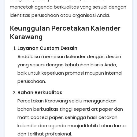
mencetak agenda berkualitas yang sesuai dengan
identitas perusahaan atau organisasi Anda.
Keunggulan Percetakan Kalender
Karawang
Layanan Custom Desain
Anda bisa memesan kalender dengan desain
yang sesuai dengan kebutuhan bisnis Anda,
baik untuk keperluan promosi maupun internal
perusahaan.
Bahan Berkualitas
Percetakan Karawang selalu menggunakan
bahan berkualitas tinggi seperti art paper dan
matt coated paper, sehingga hasil cetakan
kalender dan agenda menjadi lebih tahan lama
dan terlihat profesional.