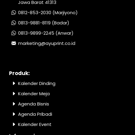
Jawa Barat 41313
0812-853-2030 (Marjiyono)
0813-9881-8119 (Badar)
0813-9899-2245 (Anwar)
marketing@ayuprint.co.id
Produk:
Kalender Dinding
Kalender Meja
Agenda Bisnis
Agenda Pribadi
Kalender Event