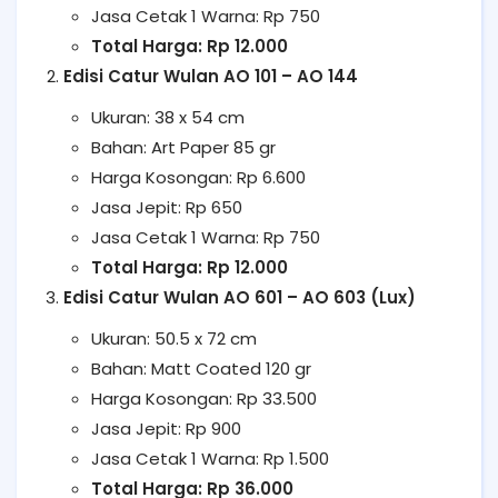
Jasa Cetak 1 Warna: Rp 750
Total Harga: Rp 12.000
Edisi Catur Wulan AO 101 – AO 144
Ukuran: 38 x 54 cm
Bahan: Art Paper 85 gr
Harga Kosongan: Rp 6.600
Jasa Jepit: Rp 650
Jasa Cetak 1 Warna: Rp 750
Total Harga: Rp 12.000
Edisi Catur Wulan AO 601 – AO 603 (Lux)
Ukuran: 50.5 x 72 cm
Bahan: Matt Coated 120 gr
Harga Kosongan: Rp 33.500
Jasa Jepit: Rp 900
Jasa Cetak 1 Warna: Rp 1.500
Total Harga: Rp 36.000