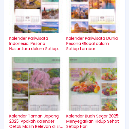
Kalender Pariwisata
Kalender Pariwisata Dunia:
Indonesia: Pesona
Pesona Global dalam
Nusantara dalam Setiap
Setiap Lembar
Lembar
Kalender Taman Jepang
Kalender Buah Segar 2025:
2025: Apakah Kalender
Menyegarkan Hidup Sehat
Cetak Masih Relevan di Era
Setiap Hari