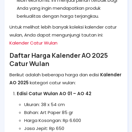
lebih ekonomis. Ini menjadi pilihan terbaik bagi
Anda yang ingin mendapatkan produk
berkualitas dengan harga terjangkau.
Untuk melihat lebih banyak koleksi kalender catur
wulan, Anda dapat mengunjungi tautan ini:
Kalender Catur Wulan
Daftar Harga Kalender AO 2025
Catur Wulan
Berikut adalah beberapa harga dan edisi
Kalender
AO 2025
kategori catur wulan:
Edisi Catur Wulan AO 01 – AO 42
Ukuran: 38 x 54 cm
Bahan: Art Paper 85 gr
Harga Kosongan: Rp 6.600
Jasa Jepit: Rp 650