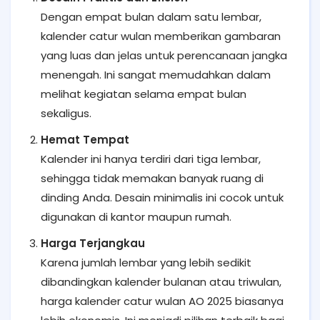
Dengan empat bulan dalam satu lembar,
kalender catur wulan memberikan gambaran
yang luas dan jelas untuk perencanaan jangka
menengah. Ini sangat memudahkan dalam
melihat kegiatan selama empat bulan
sekaligus.
Hemat Tempat
Kalender ini hanya terdiri dari tiga lembar,
sehingga tidak memakan banyak ruang di
dinding Anda. Desain minimalis ini cocok untuk
digunakan di kantor maupun rumah.
Harga Terjangkau
Karena jumlah lembar yang lebih sedikit
dibandingkan kalender bulanan atau triwulan,
harga kalender catur wulan AO 2025 biasanya