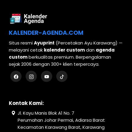
KALENDER-AGENDA.COM
Situs resmi
Ayuprint
(Percetakan Ayu Karawang) —
melayani cetak
kalender custom
dan
agenda
custom
berkualitas premium. Berpengalaman
sejak 2006 dengan 300+ klien terpercaya.
Kontak Kami:
Jl. Kayu Manis Blok A1 No. 7
Perumahan Johar Permai, Adiarsa Barat
Kecamatan Karawang Barat, Karawang