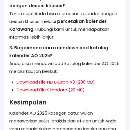
dengan desain khusus?
Tentu saja! Anda bisa memesan kalender dengan
desain khusus melalui
percetakan kalender
Karawang
. Hubungi kami untuk mendapatkan
informasi lebih lanjut.
3. Bagaimana cara mendownload katalog
kalender AO 2025?
Anda bisa mendownload katalog kalender AO 2025
melalui tautan berikut:
Download File HD ukuran A3 (200 MB)
Download File Standard (20 MB)
Kesimpulan
Kalender AO 2025 kategori catur wulan
menawarkan solusi praktis dan efisien untuk Anda
yang menginginkan perencanaan jangka panjang