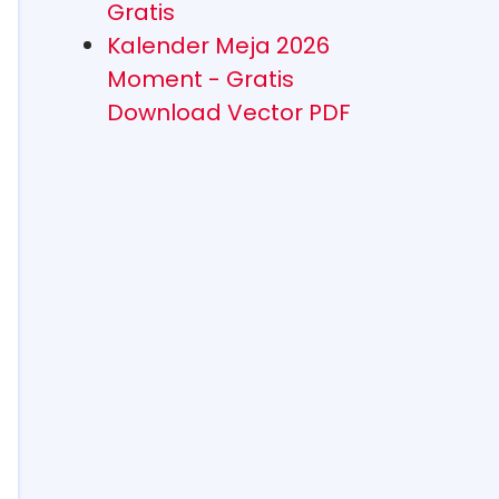
Gratis
Kalender Meja 2026
Moment - Gratis
Download Vector PDF