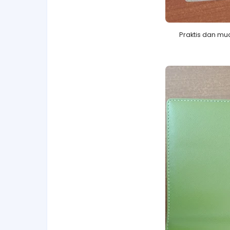
Praktis dan mu