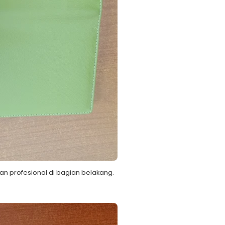
an profesional di bagian belakang.