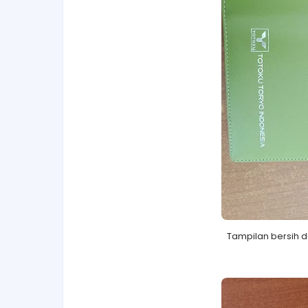
Tampilan bersih d