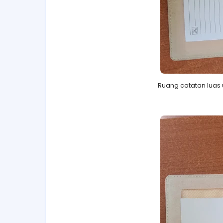
Ruang catatan luas 