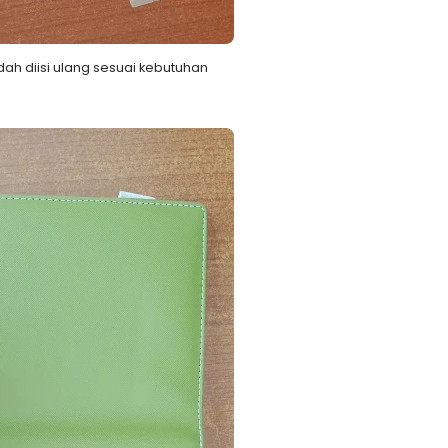
dah diisi ulang sesuai kebutuhan