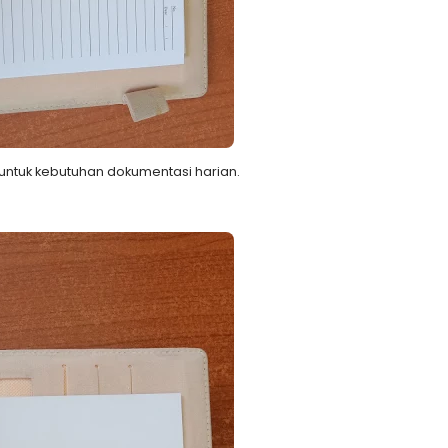
untuk kebutuhan dokumentasi harian.