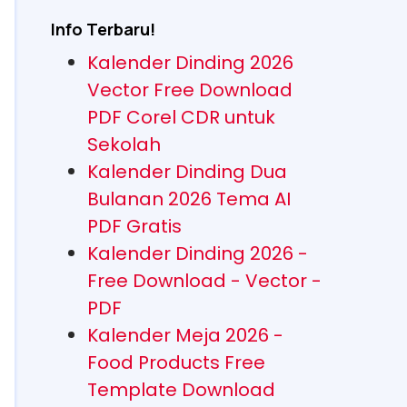
Info Terbaru!
Kalender Dinding 2026
Vector Free Download
PDF Corel CDR untuk
Sekolah
Kalender Dinding Dua
Bulanan 2026 Tema AI
PDF Gratis
Kalender Dinding 2026 -
Free Download - Vector -
PDF
Kalender Meja 2026 -
Food Products Free
Template Download